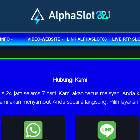
INFO
VIDEO-WEBSITE
LINK ALPHASLOT88
LIVE RTP SL
Hubungi Kami
a 24 jam selama 7 hari. Kami akan terus melayani Anda
ami akan menyambut Anda secara langsung. Pilih layanan 