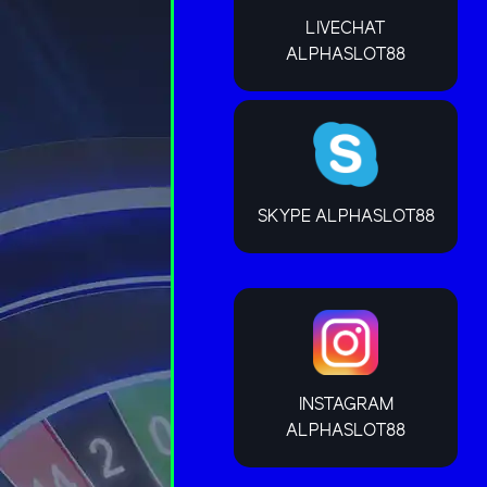
LIVECHAT
ALPHASLOT88
SKYPE ALPHASLOT88
INSTAGRAM
ALPHASLOT88