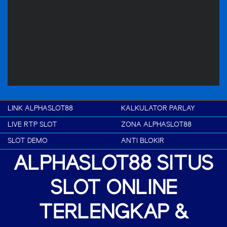
LINK ALPHASLOT88
KALKULATOR PARLAY
LIVE RTP SLOT
ZONA ALPHASLOT88
SLOT DEMO
ANTI BLOKIR
ALPHASLOT88 SITUS
SLOT ONLINE
TERLENGKAP &