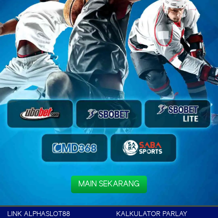
MAIN SEKARANG
LINK ALPHASLOT88
KALKULATOR PARLAY