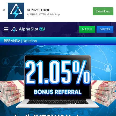
×
ALPHASLOT88
Download
ALPHASLOT88 Mobile App
MASUK
DAFTAR
Referral
BERANDA