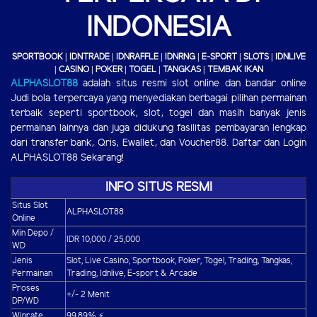
INDONESIA
SPORTBOOK | IDNTRADE | IDNRAFFLE | IDNRNG | E-SPORT | SLOTS | IDNLIVE
| CASINO | POKER | TOGEL | TANGKAS | TEMBAK IKAN
ALPHASLOT88
adalah situs resmi slot online dan bandar online
Judi bola terpercaya yang menyediakan berbagai pilihan permainan
terbaik seperti sportbook, slot, togel dan masih banyak jenis
permainan lainnya dan juga didukung fasilitas pembayaran lengkap
dari transfer bank, Qris, Ewallet, dan Voucher88. Daftar dan Login
ALPHASLOT88 Sekarang!
INFO SITUS RESMI
Situs Slot
ALPHASLOT88
Online
Min Depo /
IDR 10,000 / 25,000
WD
Jenis
Slot, Live Casino, Sportbook, Poker, Togel, Trading, Tangkas,
Permainan
Trading, Idnlive, E-sport & Arcade
Proses
+/- 2 Menit
DP/WD
Winrate
99,89% ⚡