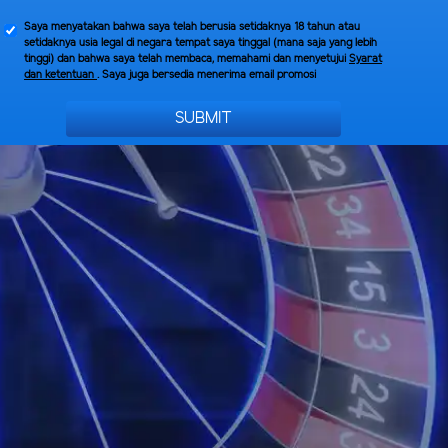
Saya menyatakan bahwa saya telah berusia setidaknya 18 tahun atau
setidaknya usia legal di negara tempat saya tinggal (mana saja yang lebih
tinggi) dan bahwa saya telah membaca, memahami dan menyetujui
Syarat
dan ketentuan
. Saya juga bersedia menerima email promosi
SUBMIT