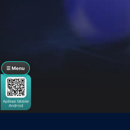
☰ Menu