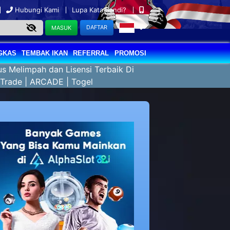
Hubungi Kami
Lupa Kata Sandi?
DAFTAR
GKAS
TEMBAK IKAN
REFERRAL
PROMOSI
s Melimpah dan Lisensi Terbaik Di
DNTrade | ARCADE | Togel